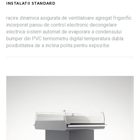
INSTALATII STANDARD
racire dinamica asigurata de ventilatoare agregat frigorific
incorporat panou de control electronic decongelare
electrica sistem automat de evaporare a condensului
bumper din PVC termometru digital temperatura dubla
posibilitatea de a inclina polita pentru expozitie