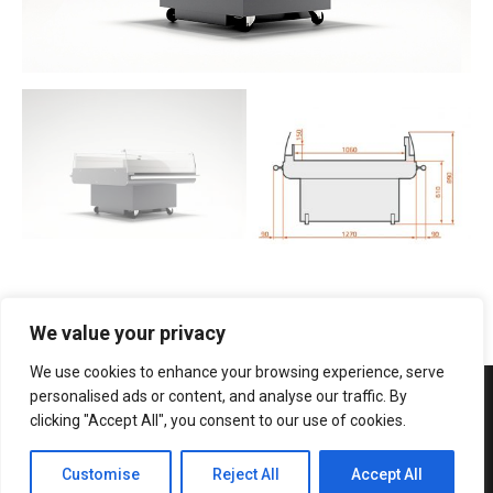
We value your privacy
We use cookies to enhance your browsing experience, serve
personalised ads or content, and analyse our traffic. By
clicking "Accept All", you consent to our use of cookies.
Politica de Confidențialitate si Termenii de Utilizare
Customise
Reject All
Accept All